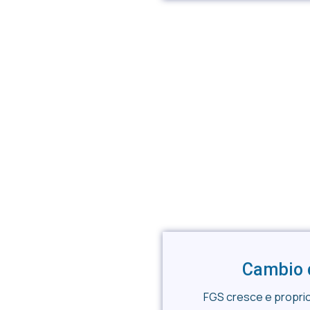
Cambio 
FGS cresce e proprio 