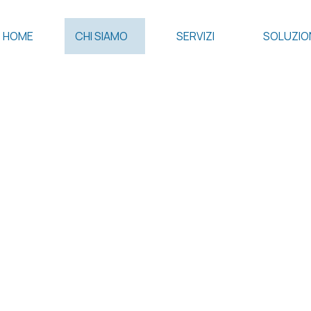
HOME
CHI SIAMO
SERVIZI
SOLUZIO